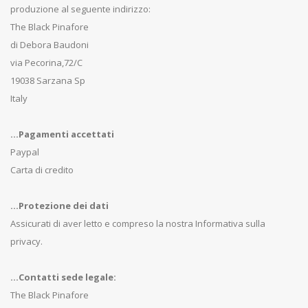
produzione al seguente indirizzo:
The Black Pinafore
di Debora Baudoni
via Pecorina,72/C
19038 Sarzana Sp
Italy
...Pagamenti accettati
Paypal
Carta di credito
...Protezione dei dati
Assicurati di aver letto e compreso la nostra Informativa sulla
privacy.
...Contatti sede legale:
The Black Pinafore